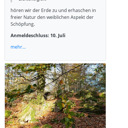
hören wir der Erde zu und erhaschen in
freier Natur den weiblichen Aspekt der
Schöpfung.
Anmeldeschluss: 10. Juli
mehr...