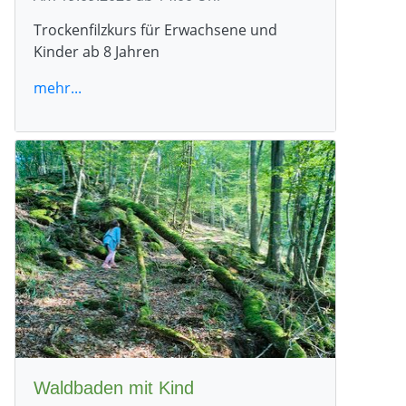
Trockenfilzkurs für Erwachsene und
Kinder ab 8 Jahren
mehr...
Waldbaden mit Kind