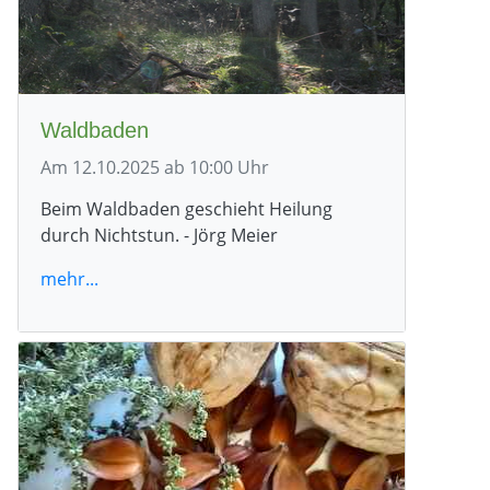
Waldbaden
Am 12.10.2025 ab 10:00 Uhr
Beim Waldbaden geschieht Heilung
durch Nichtstun. - Jörg Meier
mehr...