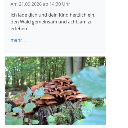
Am 21.09.2026 ab 14:30 Uhr
Ich lade dich und dein Kind herzlich ein,
den Wald gemeinsam und achtsam zu
erleben...
mehr...