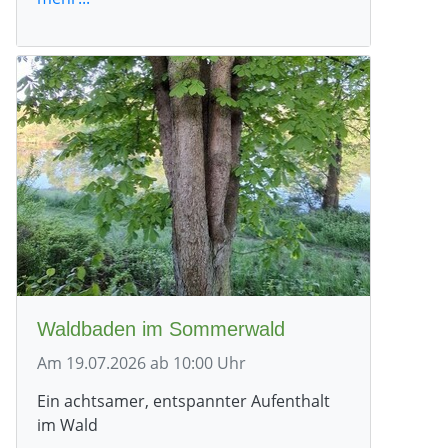
Waldbaden im Sommerwald
Am 19.07.2026 ab 10:00 Uhr
Ein achtsamer, entspannter Aufenthalt
im Wald