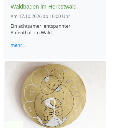
Waldbaden im Herbstwald
Am 17.10.2026 ab 10:00 Uhr
Ein achtsamer, entspannter
Aufenthalt im Wald
mehr...