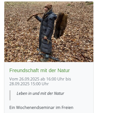
Freundschaft mit der Natur
Vom 26.09.2025 ab 16:00 Uhr bis
28.09.2025 15:00 Uhr
Leben in und mit der Natur
Ein Wochenendseminar im Freien