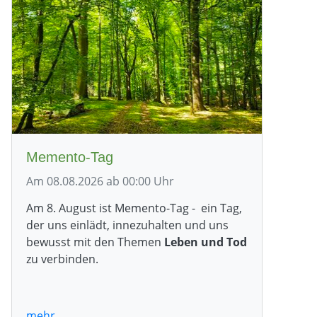
Memento-Tag
Am 08.08.2026 ab 00:00 Uhr
Am 8. August ist Memento-Tag - ein Tag,
der uns einlädt, innezuhalten und uns
bewusst mit den Themen
Leben und Tod
zu verbinden.
mehr...