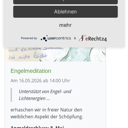
Ablehnen
mehr
Powered by
&
Engelmeditation
Am 16.05.2026 ab 14:00 Uhr
Unterstützt von Engel- und
Lichtenergien ...
erhaschen wir in freier Natur den
weiblichen Aspekt der Schöpfung.
Anmeldeschluss: 8. Mai