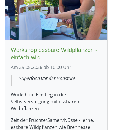
Workshop essbare Wildpflanzen -
einfach wild
Am 29.08.2026 ab 10:00 Uhr
Superfood vor der Haustüre
Workshop: Einstieg in die
Selbstversorgung mit essbaren
Wildpflanzen
Zeit der Früchte/Samen/Nüsse - lerne,
essbare Wildpflanzen wie Brennessel,