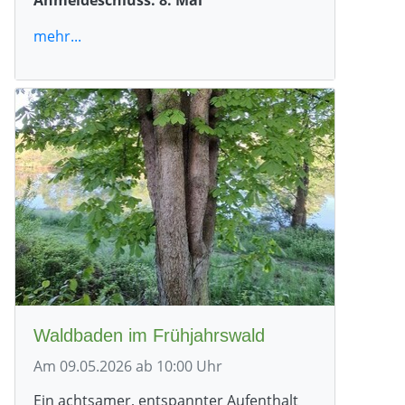
mehr...
Waldbaden im Frühjahrswald
Am 09.05.2026 ab 10:00 Uhr
Ein achtsamer, entspannter Aufenthalt