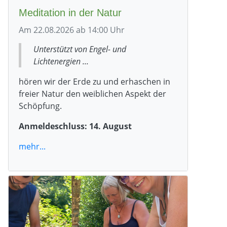
Meditation in der Natur
Am 22.08.2026 ab 14:00 Uhr
Unterstützt von Engel- und
Lichtenergien ...
hören wir der Erde zu und erhaschen in
freier Natur den weiblichen Aspekt der
Schöpfung.
Anmeldeschluss: 14. August
mehr...