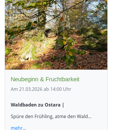
Neubeginn & Fruchtbarkeit
Am 21.03.2026 ab 14:00 Uhr
Waldbaden zu Ostara |
Spüre den Frühling, atme den Wald...
mehr...