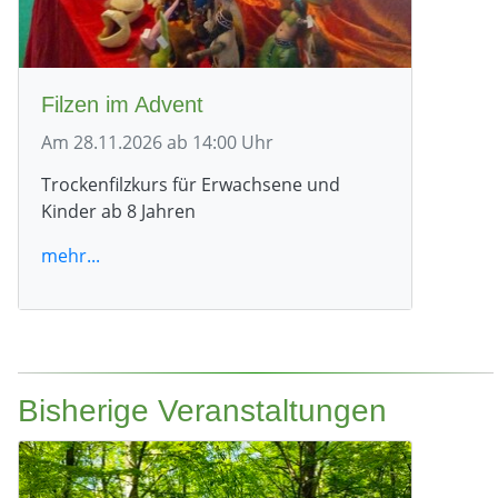
Filzen im Advent
Am 28.11.2026 ab 14:00 Uhr
Trockenfilzkurs für Erwachsene und
Kinder ab 8 Jahren
mehr...
Bisherige Veranstaltungen