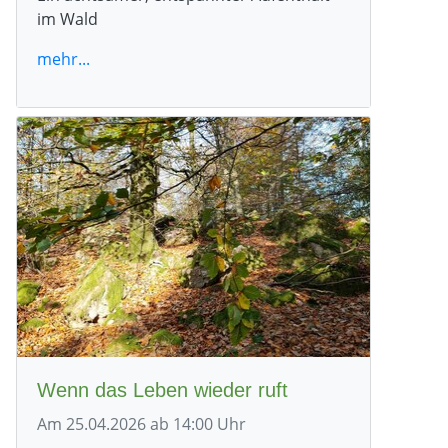
im Wald
mehr...
Wenn das Leben wieder ruft
Am 25.04.2026 ab 14:00 Uhr