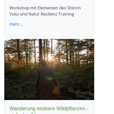
Workshop mit Elementen des Shinrin
Yoku und Natur Resilienz Training
mehr...
Wanderung essbare Wildpflanzen -