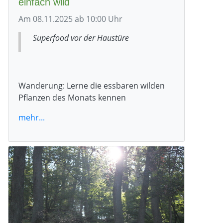
einfach wild
Am 08.11.2025 ab 10:00 Uhr
Superfood vor der Haustüre
Wanderung: Lerne die essbaren wilden
Pflanzen des Monats kennen
mehr...