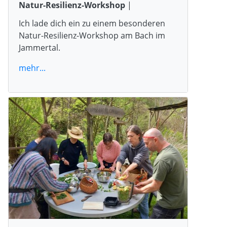
Natur-Resilienz-Workshop
|
Ich lade dich ein zu einem besonderen
Natur-Resilienz-Workshop am Bach im
Jammertal.
mehr...