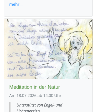
mehr...
Meditation in der Natur
Am 18.07.2026 ab 14:00 Uhr
Unterstützt von Engel- und
Lichtenergien.