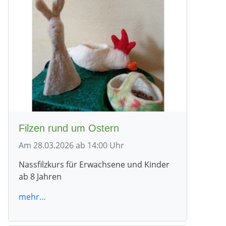
Filzen rund um Ostern
Am 28.03.2026 ab 14:00 Uhr
Nassfilzkurs für Erwachsene und Kinder
ab 8 Jahren
mehr...