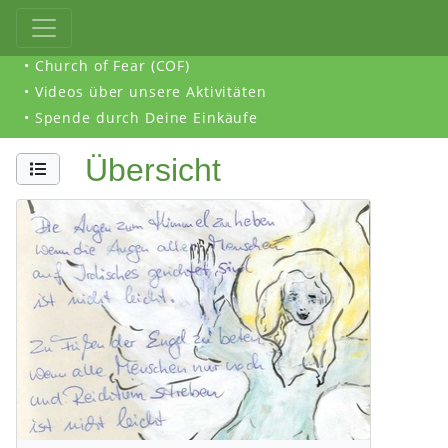
• Church of Fear (COF)
• Videos über unsere Aktivitäten
• Spende durch Deine Einkäufe
Übersicht