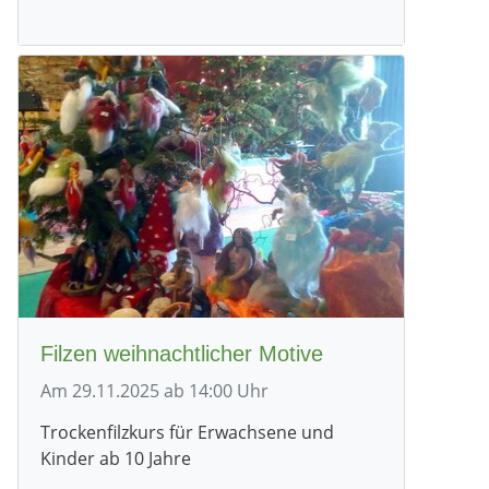
Filzen weihnachtlicher Motive
Am 29.11.2025 ab 14:00 Uhr
Trockenfilzkurs für Erwachsene und
Kinder ab 10 Jahre