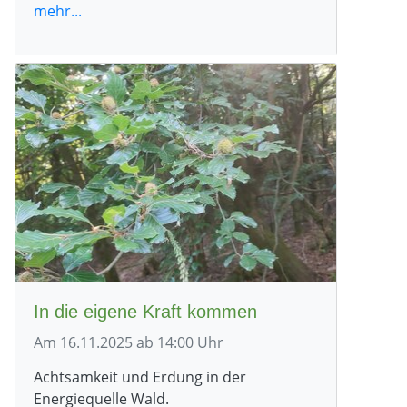
mehr...
In die eigene Kraft kommen
Am 16.11.2025 ab 14:00 Uhr
Achtsamkeit und Erdung in der
Energiequelle Wald.