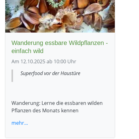
Wanderung essbare Wildpflanzen -
einfach wild
Am 12.10.2025 ab 10:00 Uhr
Superfood vor der Haustüre
Wanderung: Lerne die essbaren wilden
Pflanzen des Monats kennen
mehr...