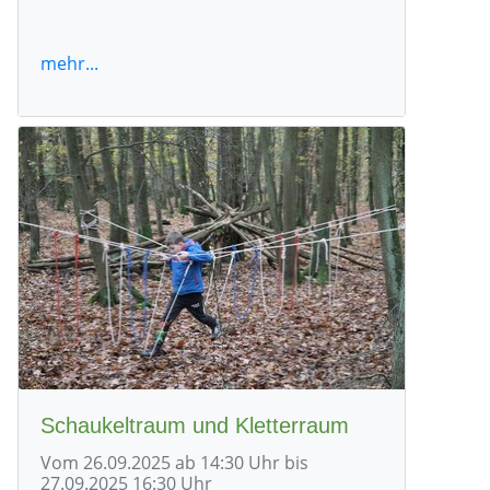
mehr...
Schaukeltraum und Kletterraum
Vom 26.09.2025 ab 14:30 Uhr bis
27.09.2025 16:30 Uhr