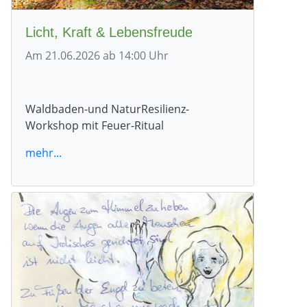
Licht, Kraft & Lebensfreude
Am 21.06.2026 ab 14:00 Uhr
Waldbaden-und NaturResilienz-
Workshop mit Feuer-Ritual
mehr...