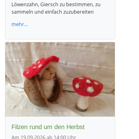
Löwenzahn, Giersch zu bestimmen, zu
sammeln und einfach zuzubereiten
mehr...
Filzen rund um den Herbst
Am 19.09.2026 ab 14:00 Uhr