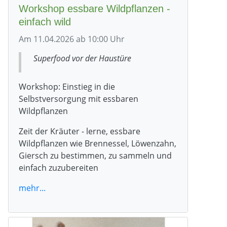
Workshop essbare Wildpflanzen -
einfach wild
Am 11.04.2026 ab 10:00 Uhr
Superfood vor der Haustüre
Workshop: Einstieg in die
Selbstversorgung mit essbaren
Wildpflanzen
Zeit der Kräuter - lerne, essbare
Wildpflanzen wie Brennessel, Löwenzahn,
Giersch zu bestimmen, zu sammeln und
einfach zuzubereiten
mehr...