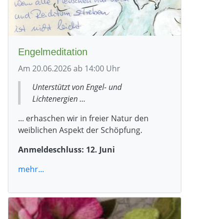
Engelmeditation
Am 20.06.2026 ab 14:00 Uhr
Unterstützt von Engel- und
Lichtenergien ...
... erhaschen wir in freier Natur den
weiblichen Aspekt der Schöpfung.
Anmeldeschluss: 12. Juni
mehr...