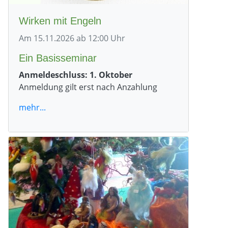
Wirken mit Engeln
Am 15.11.2026 ab 12:00 Uhr
Ein Basisseminar
Anmeldeschluss: 1. Oktober
Anmeldung gilt erst nach Anzahlung
mehr...