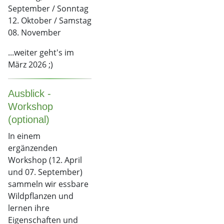
September / Sonntag
12. Oktober / Samstag
08. November
...weiter geht's im
März 2026 ;)
Ausblick -
Workshop
(optional)
In einem
ergänzenden
Workshop (12. April
und 07. September)
sammeln wir essbare
Wildpflanzen und
lernen ihre
Eigenschaften und