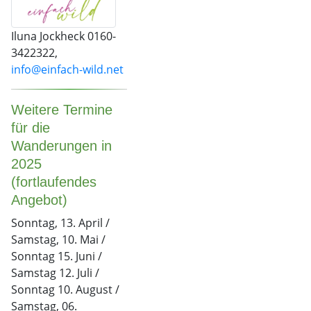
Iluna Jockheck 0160-
3422322,
info@einfach-wild.net
Weitere Termine
für die
Wanderungen in
2025
(fortlaufendes
Angebot)
Sonntag, 13. April /
Samstag, 10. Mai /
Sonntag 15. Juni /
Samstag 12. Juli /
Sonntag 10. August /
Samstag, 06.