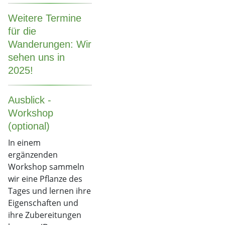
Weitere Termine
für die
Wanderungen: Wir
sehen uns in
2025!
Ausblick -
Workshop
(optional)
In einem
ergänzenden
Workshop sammeln
wir eine Pflanze des
Tages und lernen ihre
Eigenschaften und
ihre Zubereitungen