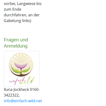
vorbei, Langwiese bis
zum Ende
durchfahren, an der
Gabelung links)
Fragen und
Anmeldung
Iluna Jockheck 0160-
3422322,
info@einfach-wild.net