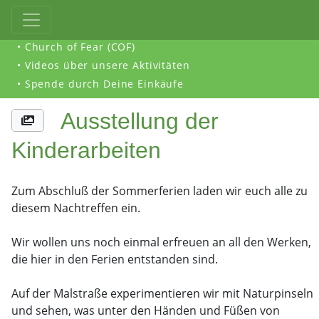
• Church of Fear (COF)
• Videos über unsere Aktivitäten
• Spende durch Deine Einkäufe
Ausstellung der
Kinderarbeiten
Zum Abschluß der Sommerferien laden wir euch alle zu
diesem Nachtreffen ein.
Wir wollen uns noch einmal erfreuen an all den Werken,
die hier in den Ferien entstanden sind.
Auf der Malstraße experimentieren wir mit Naturpinseln
und sehen, was unter den Händen und Füßen von