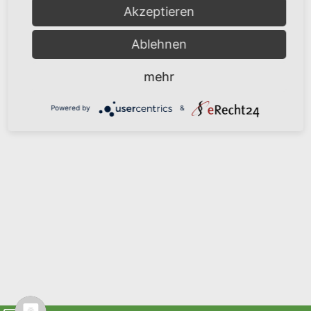
Akzeptieren
Ablehnen
mehr
Powered by
&