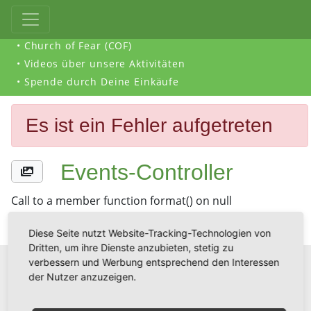
• Church of Fear (COF)
• Videos über unsere Aktivitäten
• Spende durch Deine Einkäufe
Es ist ein Fehler aufgetreten
Events-Controller
Call to a member function format() on null
Diese Seite nutzt Website-Tracking-Technologien von
Dritten, um ihre Dienste anzubieten, stetig zu
verbessern und Werbung entsprechend den Interessen
der Nutzer anzuzeigen.