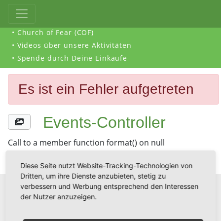
• Church of Fear (COF)
• Videos über unsere Aktivitäten
• Spende durch Deine Einkäufe
Es ist ein Fehler aufgetreten
Events-Controller
Call to a member function format() on null
Diese Seite nutzt Website-Tracking-Technologien von
Dritten, um ihre Dienste anzubieten, stetig zu
verbessern und Werbung entsprechend den Interessen
der Nutzer anzuzeigen.