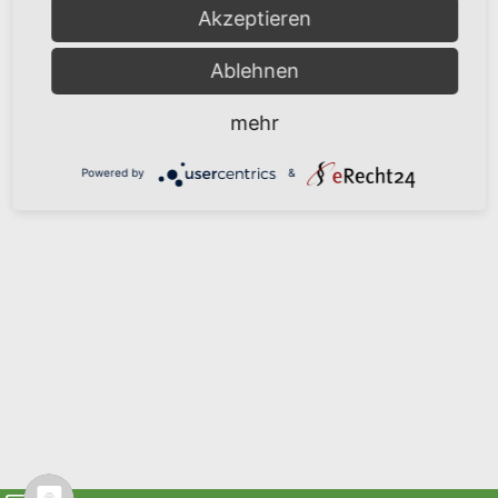
Akzeptieren
Ablehnen
mehr
Powered by
&