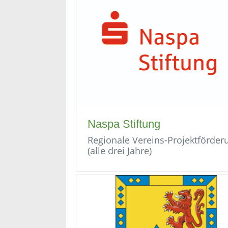
Naspa Stiftung
Regionale Vereins-Projektförder
(alle drei Jahre)