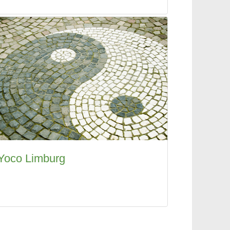
Yoco Limburg