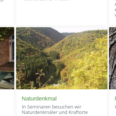
n-
Naturdenkmal
In Seminaren besuchen wir
Naturdenkmäler und Kraftorte