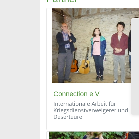
Connection e.V.
Internationale Arbeit für
Kriegsdienstverweigerer und
Deserteure