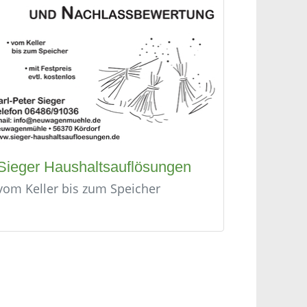
Sieger Haushaltsauflösungen
vom Keller bis zum Speicher