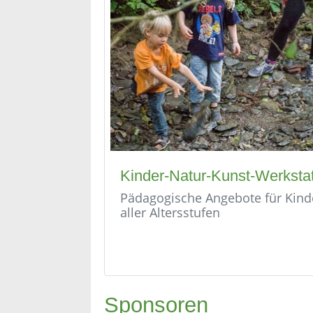
Kinder-Natur-Kunst-Werkstat
Pädagogische Angebote für Kind
aller Altersstufen
Sponsoren