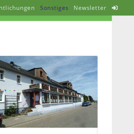
ntlichungen
Sonstiges
Newsletter