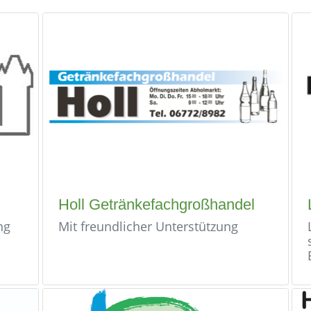
Holl Getränkefachgroßhandel
ng
Mit freundlicher Unterstützung