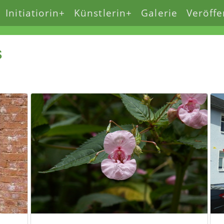
Initiatiorin+
Künstlerin+
Galerie
Veröffe
s