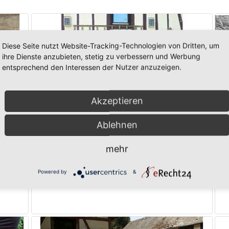
Diese Seite nutzt Website-Tracking-Technologien von Dritten, um
ihre Dienste anzubieten, stetig zu verbessern und Werbung
entsprechend den Interessen der Nutzer anzuzeigen.
Akzeptieren
Ablehnen
mehr
Erdfest-Initiative
Powered by
&