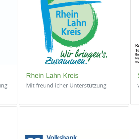
Rhein-Lahn-Kreis
ung
Mit freundlicher Unterstützung