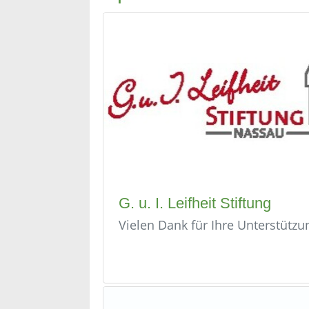
G. u. I. Leifheit Stiftung
Vielen Dank für Ihre Unterstützu