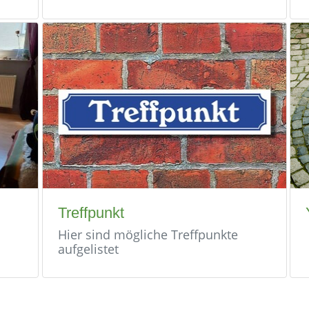
Treffpunkt
Hier sind mögliche Treffpunkte
aufgelistet