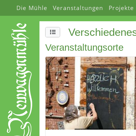
Die Mühle
Veranstaltungen
Projekte
Verschiedene
Veranstaltungsorte