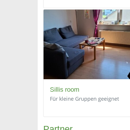
Sillis room
Für kleine Gruppen geeignet
Partner