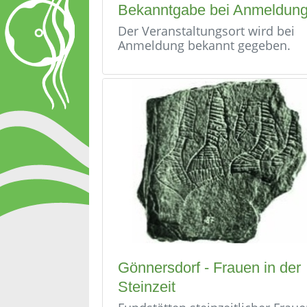
Bekanntgabe bei Anmeldun
Der Veranstaltungsort wird bei
Anmeldung bekannt gegeben.
Gönnersdorf - Frauen in der
Steinzeit