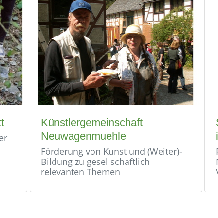
t
Künstlergemeinschaft
Neuwagenmuehle
er
Förderung von Kunst und (Weiter)-
Bildung zu gesellschaftlich
relevanten Themen