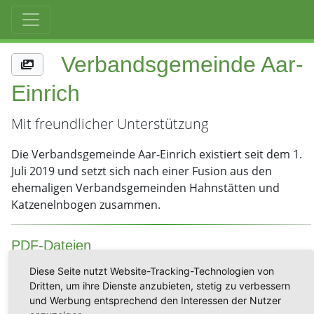
Verbandsgemeinde Aar-
Einrich
Mit freundlicher Unterstützung
Die Verbandsgemeinde Aar-Einrich existiert seit dem 1.
Juli 2019 und setzt sich nach einer Fusion aus den
ehemaligen Verbandsgemeinden Hahnstätten und
Katzenelnbogen zusammen.
PDF-Dateien
Diese Seite nutzt Website-Tracking-Technologien von
Kontakt
Dritten, um ihre Dienste anzubieten, stetig zu verbessern
Internet:
vg-aar-einrich.de/
und Werbung entsprechend den Interessen der Nutzer