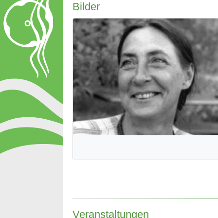
Bilder
Veranstaltungen