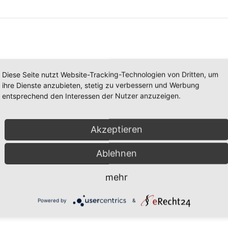
Diese Seite nutzt Website-Tracking-Technologien von Dritten, um
ihre Dienste anzubieten, stetig zu verbessern und Werbung
entsprechend den Interessen der Nutzer anzuzeigen.
Akzeptieren
Ablehnen
mehr
Powered by
&