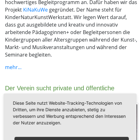
hochwertiges Begleitprogramm an. Dafür haben wir das
Projekt
KiNaKuWe
gegründet. Der Name steht für
KinderNaturKunstWerkstatt. Wir legen Wert darauf,
dass gut ausgebildete und kreativ und innovativ
arbeitende Pädagoginnen+ oder Begleitpersonen die
Kindergruppen aller Altersgruppen während der Kunst-,
Markt- und Musikveranstaltungen und während der
Seminare begleiten.
mehr...
Der Verein sucht private und öffentliche
Förderung zur Erreichung dieser Ziele.
Diese Seite nutzt Website-Tracking-Technologien von
Dritten, um ihre Dienste anzubieten, stetig zu
verbessern und Werbung entsprechend den Interessen
der Nutzer anzuzeigen.