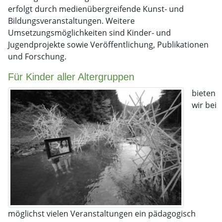
erfolgt durch medienübergreifende Kunst- und
Bildungsveranstaltungen. Weitere
Umsetzungsmöglichkeiten sind Kinder- und
Jugendprojekte sowie Veröffentlichung, Publikationen
und Forschung.
Für Kinder aller Altergruppen
bieten
wir bei
möglichst vielen Veranstaltungen ein pädagogisch