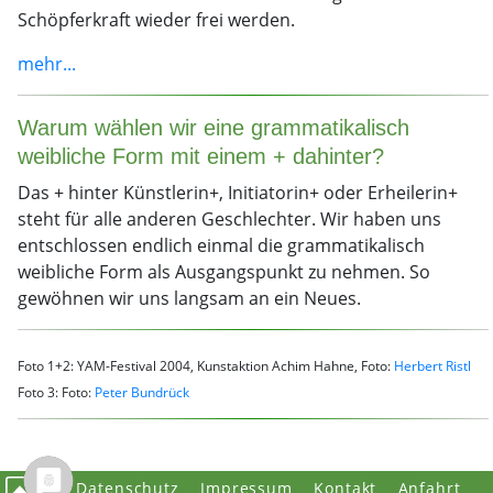
Schöpferkraft wieder frei werden.
mehr...
Warum wählen wir eine grammatikalisch
weibliche Form mit einem + dahinter?
Das + hinter Künstlerin+, Initiatorin+ oder Erheilerin+
steht für alle anderen Geschlechter. Wir haben uns
entschlossen endlich einmal die grammatikalisch
weibliche Form als Ausgangspunkt zu nehmen. So
gewöhnen wir uns langsam an ein Neues.
Foto 1+2: YAM-Festival 2004, Kunstaktion Achim Hahne, Foto:
Herbert Ristl
Foto 3: Foto:
Peter Bundrück
Datenschutz
Impressum
Kontakt
Anfahrt