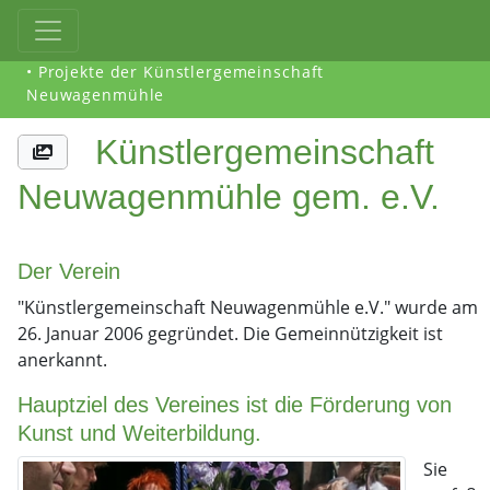
• Projekte der Künstlergemeinschaft
Neuwagenmühle
Künstlergemeinschaft
Neuwagenmühle gem. e.V.
Der Verein
"Künstlergemeinschaft Neuwagenmühle e.V." wurde am
26. Januar 2006 gegründet. Die Gemeinnützigkeit ist
anerkannt.
Hauptziel des Vereines ist die Förderung von
Kunst und Weiterbildung.
Sie