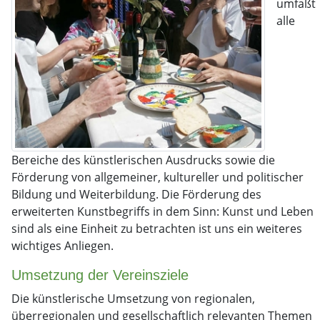
umfaßt
alle
Bereiche des künstlerischen Ausdrucks sowie die
Förderung von allgemeiner, kultureller und politischer
Bildung und Weiterbildung. Die Förderung des
erweiterten Kunstbegriffs in dem Sinn: Kunst und Leben
sind als eine Einheit zu betrachten ist uns ein weiteres
wichtiges Anliegen.
Umsetzung der Vereinsziele
Die künstlerische Umsetzung von regionalen,
überregionalen und gesellschaftlich relevanten Themen