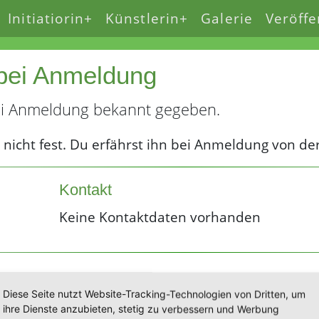
Initiatiorin+
Künstlerin+
Galerie
Veröffe
bei Anmeldung
bei Anmeldung bekannt gegeben.
 nicht fest. Du erfährst ihn bei Anmeldung von de
Kontakt
Keine Kontaktdaten vorhanden
Diese Seite nutzt Website-Tracking-Technologien von Dritten, um
ihre Dienste anzubieten, stetig zu verbessern und Werbung