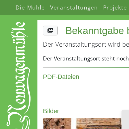
Die Mühle
Veranstaltungen
Projekte
Bekanntgabe 
Der Veranstaltungsort wird 
Der Veranstaltungsort steht noch
PDF-Dateien
Bilder