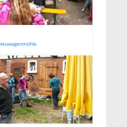
Neuwagenmühle