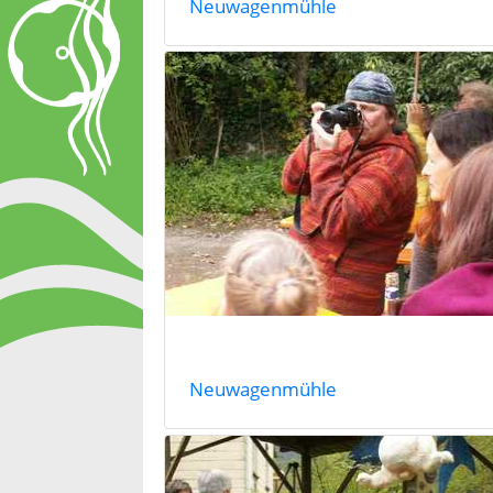
Neuwagenmühle
Neuwagenmühle