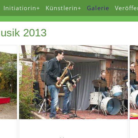
Initiatiorin+
Künstlerin+
Galerie
Veröffe
usik 2013