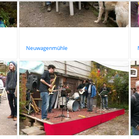
Neuwagenmühle