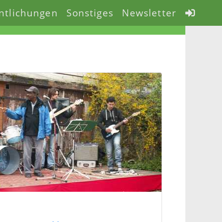
ntlichungen
Sonstiges
Newsletter