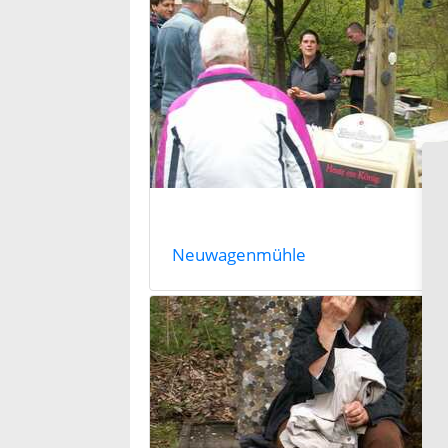
Neuwagenmühle