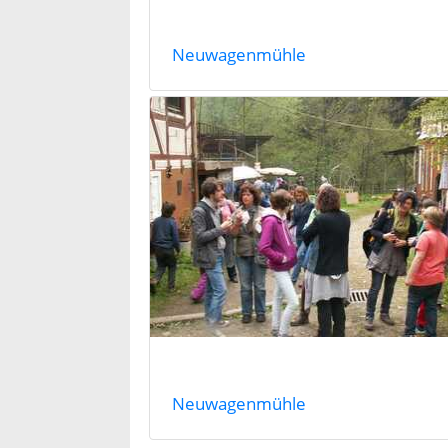
Neuwagenmühle
Neuwagenmühle