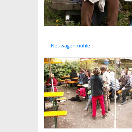
Neuwagenmühle