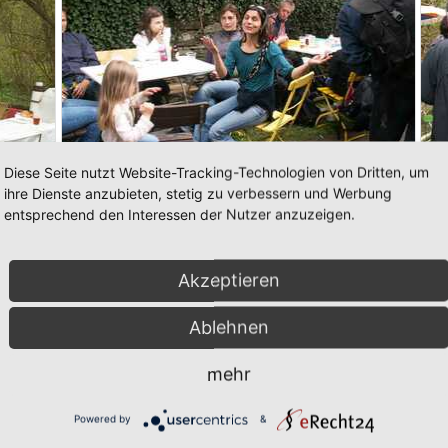
Diese Seite nutzt Website-Tracking-Technologien von Dritten, um
ihre Dienste anzubieten, stetig zu verbessern und Werbung
entsprechend den Interessen der Nutzer anzuzeigen.
Neuwagenmühle
Akzeptieren
Ablehnen
mehr
Powered by
&