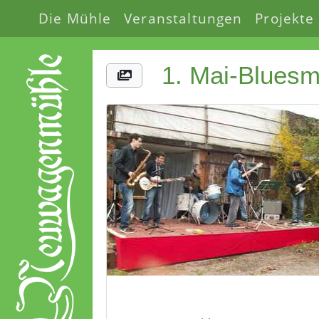
Die Mühle
Veranstaltungen
Projekte
1. Mai-Bluesm