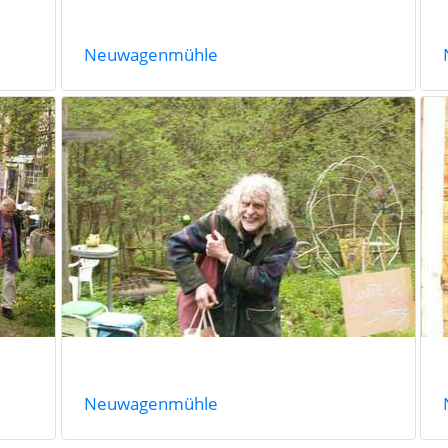
Neuwagenmühle
Neuwagenmühle