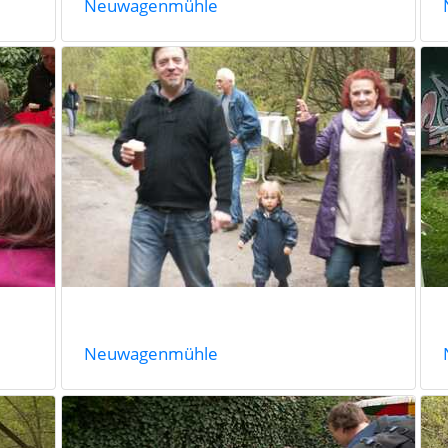
Neuwagenmühle
Neuwagenmühle