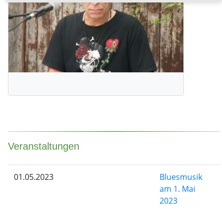
Veranstaltungen
01.05.2023
Bluesmusik
am 1. Mai
2023