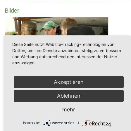
Bilder
Diese Seite nutzt Website-Tracking-Technologien von
Dritten, um ihre Dienste anzubieten, stetig zu verbessern
und Werbung entsprechend den Interessen der Nutzer
anzuzeigen.
Akzeptieren
Ablehnen
mehr
Powered by
&