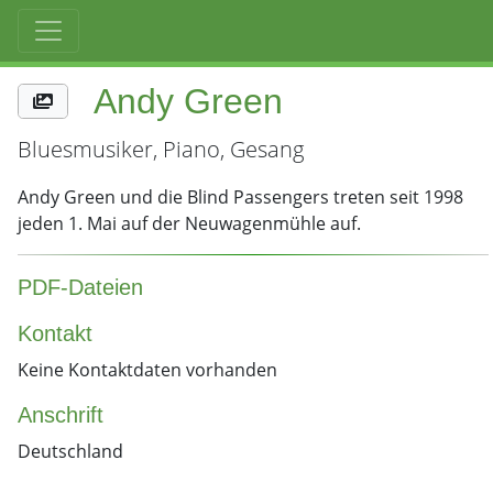
Andy Green
Bluesmusiker, Piano, Gesang
Andy Green und die Blind Passengers treten seit 1998
jeden 1. Mai auf der Neuwagenmühle auf.
PDF-Dateien
Kontakt
Keine Kontaktdaten vorhanden
Anschrift
Deutschland