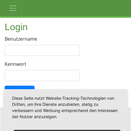
Login
Benutzername
Kennwort
anmelden
Diese Seite nutzt Website-Tracking-Technologien von
Dritten, um ihre Dienste anzubieten, stetig zu
verbessern und Werbung entsprechend den Interessen
der Nutzer anzuzeigen.