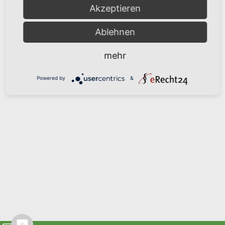
Akzeptieren
Ablehnen
mehr
Powered by
&