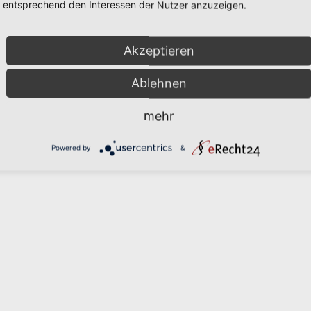
entsprechend den Interessen der Nutzer anzuzeigen.
Akzeptieren
Ablehnen
mehr
Powered by
&