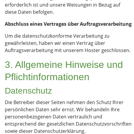
erforderlich ist und unsere Weisungen in Bezug auf
diese Daten befolgen.
Abschluss eines Vertrages über Auftragsverarbeitung
Um die datenschutzkonforme Verarbeitung zu
gewährleisten, haben wir einen Vertrag über
Auftragsverarbeitung mit unserem Hoster geschlossen.
3. Allgemeine Hinweise und
Pflicht­informationen
Datenschutz
Die Betreiber dieser Seiten nehmen den Schutz Ihrer
persönlichen Daten sehr ernst. Wir behandeln Ihre
personenbezogenen Daten vertraulich und
entsprechend der gesetzlichen Datenschutzvorschriften
sowie dieser Datenschutzerklärung.