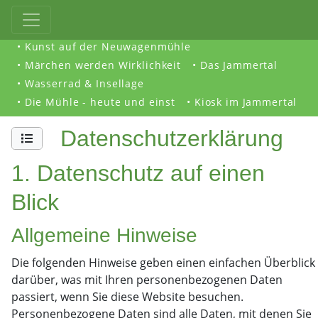
• Kunst auf der Neuwagenmühle
• Märchen werden Wirklichkeit
• Das Jammertal
• Wasserrad & Insellage
• Die Mühle - heute und einst
• Kiosk im Jammertal
Datenschutzerklärung
1. Datenschutz auf einen
Blick
Allgemeine Hinweise
Die folgenden Hinweise geben einen einfachen Überblick
darüber, was mit Ihren personenbezogenen Daten
passiert, wenn Sie diese Website besuchen.
Personenbezogene Daten sind alle Daten, mit denen Sie