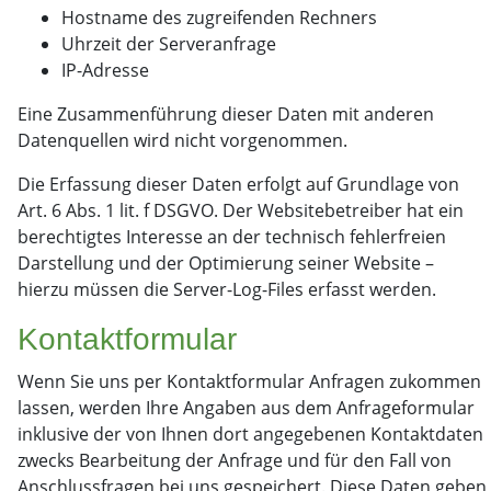
Hostname des zugreifenden Rechners
Uhrzeit der Serveranfrage
IP-Adresse
Eine Zusammenführung dieser Daten mit anderen
Datenquellen wird nicht vorgenommen.
Die Erfassung dieser Daten erfolgt auf Grundlage von
Art. 6 Abs. 1 lit. f DSGVO. Der Websitebetreiber hat ein
berechtigtes Interesse an der technisch fehlerfreien
Darstellung und der Optimierung seiner Website –
hierzu müssen die Server-Log-Files erfasst werden.
Kontaktformular
Wenn Sie uns per Kontaktformular Anfragen zukommen
lassen, werden Ihre Angaben aus dem Anfrageformular
inklusive der von Ihnen dort angegebenen Kontaktdaten
zwecks Bearbeitung der Anfrage und für den Fall von
Anschlussfragen bei uns gespeichert. Diese Daten geben