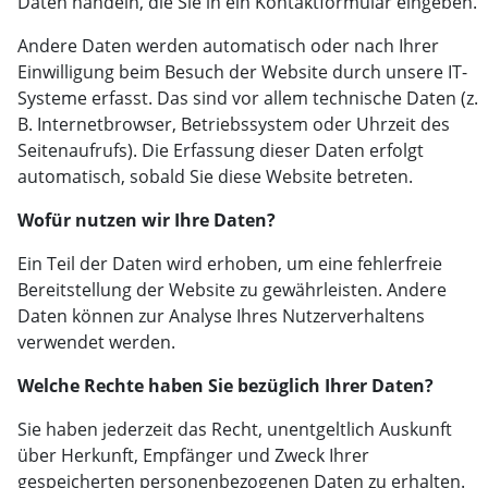
Daten handeln, die Sie in ein Kontaktformular eingeben.
Andere Daten werden automatisch oder nach Ihrer
Einwilligung beim Besuch der Website durch unsere IT-
Systeme erfasst. Das sind vor allem technische Daten (z.
B. Internetbrowser, Betriebssystem oder Uhrzeit des
Seitenaufrufs). Die Erfassung dieser Daten erfolgt
automatisch, sobald Sie diese Website betreten.
Wofür nutzen wir Ihre Daten?
Ein Teil der Daten wird erhoben, um eine fehlerfreie
Bereitstellung der Website zu gewährleisten. Andere
Daten können zur Analyse Ihres Nutzerverhaltens
verwendet werden.
Welche Rechte haben Sie bezüglich Ihrer Daten?
Sie haben jederzeit das Recht, unentgeltlich Auskunft
über Herkunft, Empfänger und Zweck Ihrer
gespeicherten personenbezogenen Daten zu erhalten.