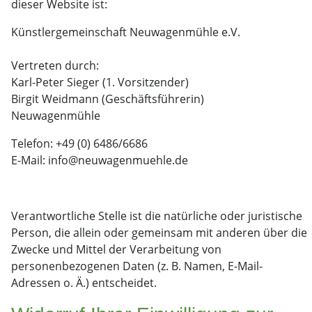
dieser Website ist:
Künstlergemeinschaft Neuwagenmühle e.V.
Vertreten durch:
Karl-Peter Sieger (1. Vorsitzender)
Birgit Weidmann (Geschäftsführerin)
Neuwagenmühle
Telefon: +49 (0) 6486/6686
E-Mail: info@neuwagenmuehle.de
Verantwortliche Stelle ist die natürliche oder juristische
Person, die allein oder gemeinsam mit anderen über die
Zwecke und Mittel der Verarbeitung von
personenbezogenen Daten (z. B. Namen, E-Mail-
Adressen o. Ä.) entscheidet.