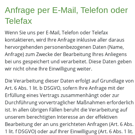
Anfrage per E-Mail, Telefon oder
Telefax
Wenn Sie uns per E-Mail, Telefon oder Telefax
kontaktieren, wird Ihre Anfrage inklusive aller daraus
hervorgehenden personenbezogenen Daten (Name,
Anfrage) zum Zwecke der Bearbeitung Ihres Anliegens
bei uns gespeichert und verarbeitet. Diese Daten geben
wir nicht ohne Ihre Einwilligung weiter.
Die Verarbeitung dieser Daten erfolgt auf Grundlage von
Art. 6 Abs. 1 lit. b DSGVO, sofern Ihre Anfrage mit der
Erfüllung eines Vertrags zusammenhängt oder zur
Durchführung vorvertraglicher Maßnahmen erforderlich
ist. In allen übrigen Fällen beruht die Verarbeitung auf
unserem berechtigten Interesse an der effektiven
Bearbeitung der an uns gerichteten Anfragen (Art. 6 Abs.
1 lit. f DSGVO) oder auf Ihrer Einwilligung (Art. 6 Abs. 1 lit.