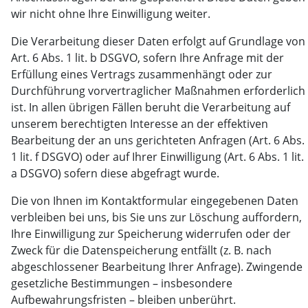
wir nicht ohne Ihre Einwilligung weiter.
Die Verarbeitung dieser Daten erfolgt auf Grundlage von
Art. 6 Abs. 1 lit. b DSGVO, sofern Ihre Anfrage mit der
Erfüllung eines Vertrags zusammenhängt oder zur
Durchführung vorvertraglicher Maßnahmen erforderlich
ist. In allen übrigen Fällen beruht die Verarbeitung auf
unserem berechtigten Interesse an der effektiven
Bearbeitung der an uns gerichteten Anfragen (Art. 6 Abs.
1 lit. f DSGVO) oder auf Ihrer Einwilligung (Art. 6 Abs. 1 lit.
a DSGVO) sofern diese abgefragt wurde.
Die von Ihnen im Kontaktformular eingegebenen Daten
verbleiben bei uns, bis Sie uns zur Löschung auffordern,
Ihre Einwilligung zur Speicherung widerrufen oder der
Zweck für die Datenspeicherung entfällt (z. B. nach
abgeschlossener Bearbeitung Ihrer Anfrage). Zwingende
gesetzliche Bestimmungen – insbesondere
Aufbewahrungsfristen – bleiben unberührt.