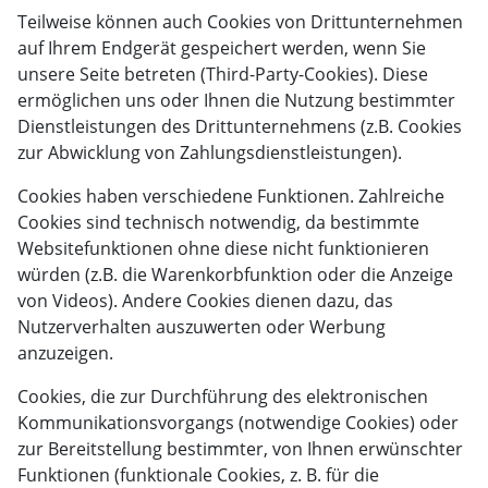
Teilweise können auch Cookies von Drittunternehmen
auf Ihrem Endgerät gespeichert werden, wenn Sie
unsere Seite betreten (Third-Party-Cookies). Diese
ermöglichen uns oder Ihnen die Nutzung bestimmter
Dienstleistungen des Drittunternehmens (z.B. Cookies
zur Abwicklung von Zahlungsdienstleistungen).
Cookies haben verschiedene Funktionen. Zahlreiche
Cookies sind technisch notwendig, da bestimmte
Websitefunktionen ohne diese nicht funktionieren
würden (z.B. die Warenkorbfunktion oder die Anzeige
von Videos). Andere Cookies dienen dazu, das
Nutzerverhalten auszuwerten oder Werbung
anzuzeigen.
Cookies, die zur Durchführung des elektronischen
Kommunikationsvorgangs (notwendige Cookies) oder
zur Bereitstellung bestimmter, von Ihnen erwünschter
Funktionen (funktionale Cookies, z. B. für die