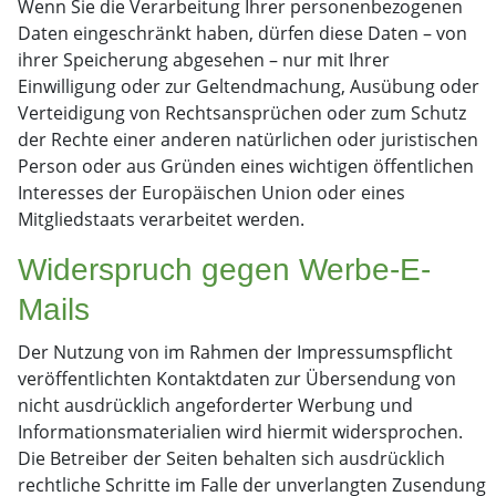
Wenn Sie die Verarbeitung Ihrer personenbezogenen
Daten eingeschränkt haben, dürfen diese Daten – von
ihrer Speicherung abgesehen – nur mit Ihrer
Einwilligung oder zur Geltendmachung, Ausübung oder
Verteidigung von Rechtsansprüchen oder zum Schutz
der Rechte einer anderen natürlichen oder juristischen
Person oder aus Gründen eines wichtigen öffentlichen
Interesses der Europäischen Union oder eines
Mitgliedstaats verarbeitet werden.
Widerspruch gegen Werbe-E-
Mails
Der Nutzung von im Rahmen der Impressumspflicht
veröffentlichten Kontaktdaten zur Übersendung von
nicht ausdrücklich angeforderter Werbung und
Informationsmaterialien wird hiermit widersprochen.
Die Betreiber der Seiten behalten sich ausdrücklich
rechtliche Schritte im Falle der unverlangten Zusendung