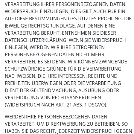
VERARBEITUNG IHRER PERSONENBEZOGENEN DATEN
WIDERSPRUCH EINZULEGEN; DIES GILT AUCH FÜR EIN
AUF DIESE BESTIMMUNGEN GESTÜTZTES PROFILING. DIE
JEWEILIGE RECHTSGRUNDLAGE, AUF DENEN EINE
VERARBEITUNG BERUHT, ENTNEHMEN SIE DIESER
DATENSCHUTZERKLÄRUNG. WENN SIE WIDERSPRUCH
EINLEGEN, WERDEN WIR IHRE BETROFFENEN
PERSONENBEZOGENEN DATEN NICHT MEHR
VERARBEITEN, ES SEI DENN, WIR KÖNNEN ZWINGENDE
SCHUTZWÜRDIGE GRÜNDE FÜR DIE VERARBEITUNG
NACHWEISEN, DIE IHRE INTERESSEN, RECHTE UND
FREIHEITEN ÜBERWIEGEN ODER DIE VERARBEITUNG
DIENT DER GELTENDMACHUNG, AUSÜBUNG ODER
VERTEIDIGUNG VON RECHTSANSPRÜCHEN
(WIDERSPRUCH NACH ART. 21 ABS. 1 DSGVO).
WERDEN IHRE PERSONENBEZOGENEN DATEN
VERARBEITET, UM DIREKTWERBUNG ZU BETREIBEN, SO
HABEN SIE DAS RECHT, JEDERZEIT WIDERSPRUCH GEGEN