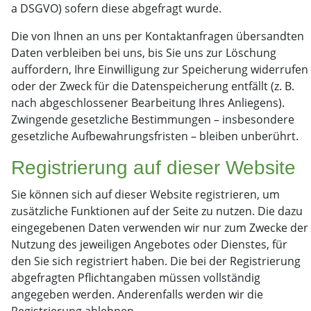
a DSGVO) sofern diese abgefragt wurde.
Die von Ihnen an uns per Kontaktanfragen übersandten
Daten verbleiben bei uns, bis Sie uns zur Löschung
auffordern, Ihre Einwilligung zur Speicherung widerrufen
oder der Zweck für die Datenspeicherung entfällt (z. B.
nach abgeschlossener Bearbeitung Ihres Anliegens).
Zwingende gesetzliche Bestimmungen – insbesondere
gesetzliche Aufbewahrungsfristen – bleiben unberührt.
Registrierung auf dieser Website
Sie können sich auf dieser Website registrieren, um
zusätzliche Funktionen auf der Seite zu nutzen. Die dazu
eingegebenen Daten verwenden wir nur zum Zwecke der
Nutzung des jeweiligen Angebotes oder Dienstes, für
den Sie sich registriert haben. Die bei der Registrierung
abgefragten Pflichtangaben müssen vollständig
angegeben werden. Anderenfalls werden wir die