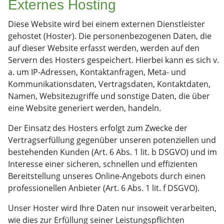
Externes Hosting
Diese Website wird bei einem externen Dienstleister
gehostet (Hoster). Die personenbezogenen Daten, die
auf dieser Website erfasst werden, werden auf den
Servern des Hosters gespeichert. Hierbei kann es sich v.
a. um IP-Adressen, Kontaktanfragen, Meta- und
Kommunikationsdaten, Vertragsdaten, Kontaktdaten,
Namen, Websitezugriffe und sonstige Daten, die über
eine Website generiert werden, handeln.
Der Einsatz des Hosters erfolgt zum Zwecke der
Vertragserfüllung gegenüber unseren potenziellen und
bestehenden Kunden (Art. 6 Abs. 1 lit. b DSGVO) und im
Interesse einer sicheren, schnellen und effizienten
Bereitstellung unseres Online-Angebots durch einen
professionellen Anbieter (Art. 6 Abs. 1 lit. f DSGVO).
Unser Hoster wird Ihre Daten nur insoweit verarbeiten,
wie dies zur Erfüllung seiner Leistungspflichten