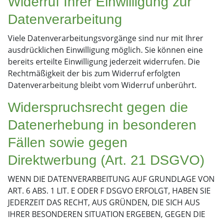
Widerruf Ihrer Einwilligung zur
Datenverarbeitung
Viele Datenverarbeitungsvorgänge sind nur mit Ihrer
ausdrücklichen Einwilligung möglich. Sie können eine
bereits erteilte Einwilligung jederzeit widerrufen. Die
Rechtmäßigkeit der bis zum Widerruf erfolgten
Datenverarbeitung bleibt vom Widerruf unberührt.
Widerspruchsrecht gegen die
Datenerhebung in besonderen
Fällen sowie gegen
Direktwerbung (Art. 21 DSGVO)
WENN DIE DATENVERARBEITUNG AUF GRUNDLAGE VON
ART. 6 ABS. 1 LIT. E ODER F DSGVO ERFOLGT, HABEN SIE
JEDERZEIT DAS RECHT, AUS GRÜNDEN, DIE SICH AUS
IHRER BESONDEREN SITUATION ERGEBEN, GEGEN DIE