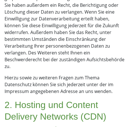
Sie haben außerdem ein Recht, die Berichtigung oder
Löschung dieser Daten zu verlangen. Wenn Sie eine
Einwilligung zur Datenverarbeitung erteilt haben,
können Sie diese Einwilligung jederzeit für die Zukunft
widerrufen. Außerdem haben Sie das Recht, unter
bestimmten Umständen die Einschränkung der
Verarbeitung Ihrer personenbezogenen Daten zu
verlangen. Des Weiteren steht Ihnen ein
Beschwerderecht bei der zuständigen Aufsichtsbehörde
zu.
Hierzu sowie zu weiteren Fragen zum Thema
Datenschutz können Sie sich jederzeit unter der im
Impressum angegebenen Adresse an uns wenden.
2. Hosting und Content
Delivery Networks (CDN)