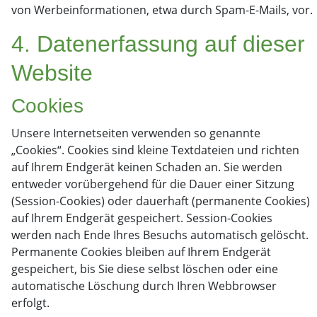
von Werbeinformationen, etwa durch Spam-E-Mails, vor.
4. Datenerfassung auf dieser
Website
Cookies
Unsere Internetseiten verwenden so genannte
„Cookies“. Cookies sind kleine Textdateien und richten
auf Ihrem Endgerät keinen Schaden an. Sie werden
entweder vorübergehend für die Dauer einer Sitzung
(Session-Cookies) oder dauerhaft (permanente Cookies)
auf Ihrem Endgerät gespeichert. Session-Cookies
werden nach Ende Ihres Besuchs automatisch gelöscht.
Permanente Cookies bleiben auf Ihrem Endgerät
gespeichert, bis Sie diese selbst löschen oder eine
automatische Löschung durch Ihren Webbrowser
erfolgt.