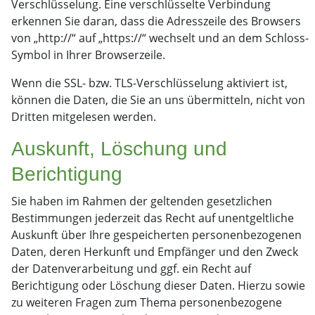
Verschlüsselung. Eine verschlüsselte Verbindung
erkennen Sie daran, dass die Adresszeile des Browsers
von „http://“ auf „https://“ wechselt und an dem Schloss-
Symbol in Ihrer Browserzeile.
Wenn die SSL- bzw. TLS-Verschlüsselung aktiviert ist,
können die Daten, die Sie an uns übermitteln, nicht von
Dritten mitgelesen werden.
Auskunft, Löschung und
Berichtigung
Sie haben im Rahmen der geltenden gesetzlichen
Bestimmungen jederzeit das Recht auf unentgeltliche
Auskunft über Ihre gespeicherten personenbezogenen
Daten, deren Herkunft und Empfänger und den Zweck
der Datenverarbeitung und ggf. ein Recht auf
Berichtigung oder Löschung dieser Daten. Hierzu sowie
zu weiteren Fragen zum Thema personenbezogene