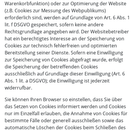
Warenkorbfunktion) oder zur Optimierung der Website
(z.B. Cookies zur Messung des Webpublikums)
erforderlich sind, werden auf Grundlage von Art. 6 Abs. 1
lit. f DSGVO gespeichert, sofern keine andere
Rechtsgrundlage angegeben wird. Der Websitebetreiber
hat ein berechtigtes Interesse an der Speicherung von
Cookies zur technisch fehlerfreien und optimierten
Bereitstellung seiner Dienste. Sofern eine Einwilligung
zur Speicherung von Cookies abgefragt wurde, erfolgt
die Speicherung der betreffenden Cookies
ausschließlich auf Grundlage dieser Einwilligung (Art. 6
Abs. 1 lit. a DSGVO); die Einwilligung ist jederzeit
widerrufbar.
Sie können Ihren Browser so einstellen, dass Sie über
das Setzen von Cookies informiert werden und Cookies
nur im Einzelfall erlauben, die Annahme von Cookies für
bestimmte Fälle oder generell ausschließen sowie das
automatische Löschen der Cookies beim Schließen des