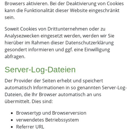
Browsers aktivieren. Bei der Deaktivierung von Cookies
kann die Funktionalität dieser Website eingeschränkt
sein.
Soweit Cookies von Drittunternehmen oder zu
Analysezwecken eingesetzt werden, werden wir Sie
hierüber im Rahmen dieser Datenschutzerklärung
gesondert informieren und ggf. eine Einwilligung
abfragen.
Server-Log-Dateien
Der Provider der Seiten erhebt und speichert
automatisch Informationen in so genannten Server-Log-
Dateien, die Ihr Browser automatisch an uns
übermittelt. Dies sind:
Browsertyp und Browserversion
verwendetes Betriebssystem
Referrer URL