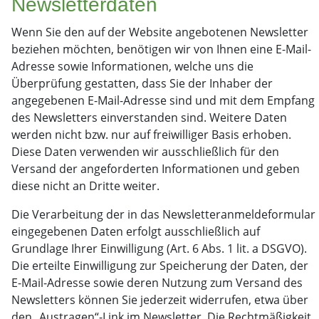
Newsletter­daten
Wenn Sie den auf der Website angebotenen Newsletter
beziehen möchten, benötigen wir von Ihnen eine E-Mail-
Adresse sowie Informationen, welche uns die
Überprüfung gestatten, dass Sie der Inhaber der
angegebenen E-Mail-Adresse sind und mit dem Empfang
des Newsletters einverstanden sind. Weitere Daten
werden nicht bzw. nur auf freiwilliger Basis erhoben.
Diese Daten verwenden wir ausschließlich für den
Versand der angeforderten Informationen und geben
diese nicht an Dritte weiter.
Die Verarbeitung der in das Newsletteranmeldeformular
eingegebenen Daten erfolgt ausschließlich auf
Grundlage Ihrer Einwilligung (Art. 6 Abs. 1 lit. a DSGVO).
Die erteilte Einwilligung zur Speicherung der Daten, der
E-Mail-Adresse sowie deren Nutzung zum Versand des
Newsletters können Sie jederzeit widerrufen, etwa über
den „Austragen“-Link im Newsletter. Die Rechtmäßigkeit