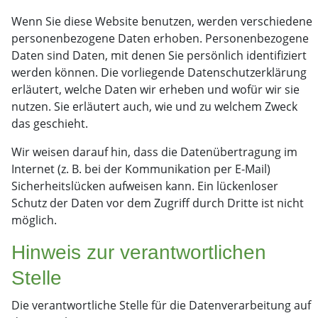
Wenn Sie diese Website benutzen, werden verschiedene
personenbezogene Daten erhoben. Personenbezogene
Daten sind Daten, mit denen Sie persönlich identifiziert
werden können. Die vorliegende Datenschutzerklärung
erläutert, welche Daten wir erheben und wofür wir sie
nutzen. Sie erläutert auch, wie und zu welchem Zweck
das geschieht.
Wir weisen darauf hin, dass die Datenübertragung im
Internet (z. B. bei der Kommunikation per E-Mail)
Sicherheitslücken aufweisen kann. Ein lückenloser
Schutz der Daten vor dem Zugriff durch Dritte ist nicht
möglich.
Hinweis zur verantwortlichen
Stelle
Die verantwortliche Stelle für die Datenverarbeitung auf