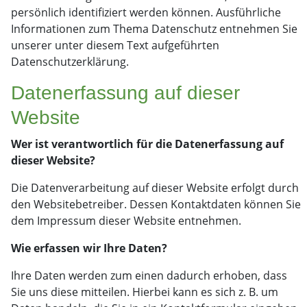
persönlich identifiziert werden können. Ausführliche
Informationen zum Thema Datenschutz entnehmen Sie
unserer unter diesem Text aufgeführten
Datenschutzerklärung.
Datenerfassung auf dieser
Website
Wer ist verantwortlich für die Datenerfassung auf
dieser Website?
Die Datenverarbeitung auf dieser Website erfolgt durch
den Websitebetreiber. Dessen Kontaktdaten können Sie
dem Impressum dieser Website entnehmen.
Wie erfassen wir Ihre Daten?
Ihre Daten werden zum einen dadurch erhoben, dass
Sie uns diese mitteilen. Hierbei kann es sich z. B. um