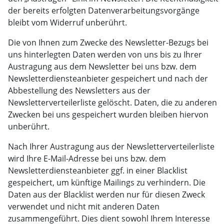
der bereits erfolgten Datenverarbeitungsvorgänge
bleibt vom Widerruf unberührt.
Die von Ihnen zum Zwecke des Newsletter-Bezugs bei
uns hinterlegten Daten werden von uns bis zu Ihrer
Austragung aus dem Newsletter bei uns bzw. dem
Newsletterdiensteanbieter gespeichert und nach der
Abbestellung des Newsletters aus der
Newsletterverteilerliste gelöscht. Daten, die zu anderen
Zwecken bei uns gespeichert wurden bleiben hiervon
unberührt.
Nach Ihrer Austragung aus der Newsletterverteilerliste
wird Ihre E-Mail-Adresse bei uns bzw. dem
Newsletterdiensteanbieter ggf. in einer Blacklist
gespeichert, um künftige Mailings zu verhindern. Die
Daten aus der Blacklist werden nur für diesen Zweck
verwendet und nicht mit anderen Daten
zusammengeführt. Dies dient sowohl Ihrem Interesse