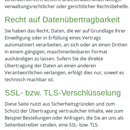
verwaltungsrechtlicher oder gerichtlicher Rechtsbehelfe.
Recht auf Daten­übertrag­barkeit
Sie haben das Recht, Daten, die wir auf Grundlage Ihrer
Einwilligung oder in Erfüllung eines Vertrags
automatisiert verarbeiten, an sich oder an einen Dritten
in einem gängigen, maschinenlesbaren Format
aushändigen zu lassen. Sofern Sie die direkte
Übertragung der Daten an einen anderen
Verantwortlichen verlangen, erfolgt dies nur, soweit es
technisch machbar ist.
SSL- bzw. TLS-Verschlüsselung
Diese Seite nutzt aus Sicherheitsgründen und zum
Schutz der Übertragung vertraulicher Inhalte, wie zum
Beispiel Bestellungen oder Anfragen, die Sie an uns als
Seitenbetreiber senden, eine SSL- bzw. TLS-