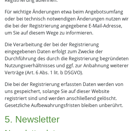
Registrierung ablehnen.
Für wichtige Änderungen etwa beim Angebotsumfang
oder bei technisch notwendigen Änderungen nutzen wir
die bei der Registrierung angegebene E-Mail-Adresse,
um Sie auf diesem Wege zu informieren.
Die Verarbeitung der bei der Registrierung
eingegebenen Daten erfolgt zum Zwecke der
Durchführung des durch die Registrierung begründeten
Nutzungsverhältnisses und ggf. zur Anbahnung weiterer
Verträge (Art. 6 Abs. 1 lit. b DSGVO).
Die bei der Registrierung erfassten Daten werden von
uns gespeichert, solange Sie auf dieser Website
registriert sind und werden anschließend gelöscht.
Gesetzliche Aufbewahrungsfristen bleiben unberührt.
5. Newsletter